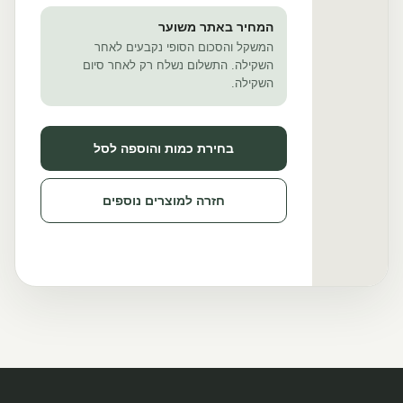
המחיר באתר משוער
המשקל והסכום הסופי נקבעים לאחר
השקילה. התשלום נשלח רק לאחר סיום
השקילה.
בחירת כמות והוספה לסל
חזרה למוצרים נוספים