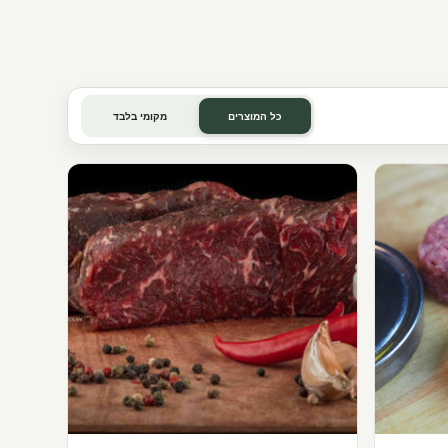
כל המוצרים
מקומי בלבד