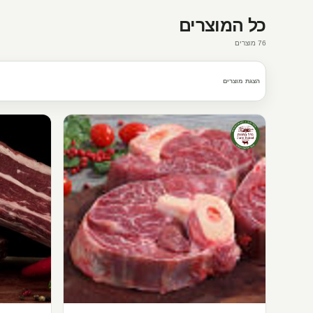
כל המוצרים
76
מוצרים
הצגת מוצרים