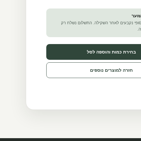
וער
ופי נקבעים לאחר השקילה. התשלום נשלח רק
.
בחירת כמות והוספה לסל
חזרה למוצרים נוספים