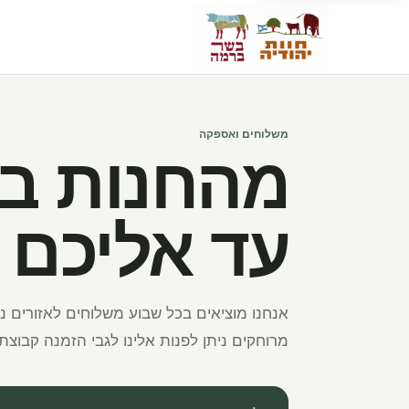
משלוחים ואספקה
מהחנות בק
עד אליכם
אנחנו מוציאים בכל שבוע משלוחים לאזורים נבח
מרוחקים ניתן לפנות אלינו לגבי הזמנה קבוצתי