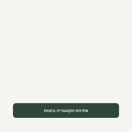
פתיחת הקטגוריה בחנות