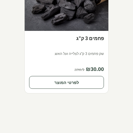
פחמים 3 ק"ג
שק פחמים 3 ק"ג לצלייה ועל האש.
₪
30.00
ליחידה
לפרטי המוצר